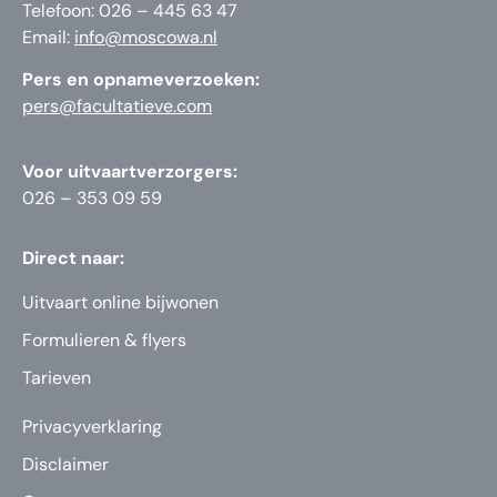
Telefoon: 026 – 445 63 47
Email:
info@moscowa.nl
Pers en opnameverzoeken:
pers@facultatieve.com
Voor uitvaartverzorgers:
026 – 353 09 59
Direct naar:
Uitvaart online bijwonen
Formulieren & flyers
Tarieven
Privacyverklaring
Disclaimer