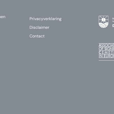
nen
Privacyverklaring
Disclaimer
Contact