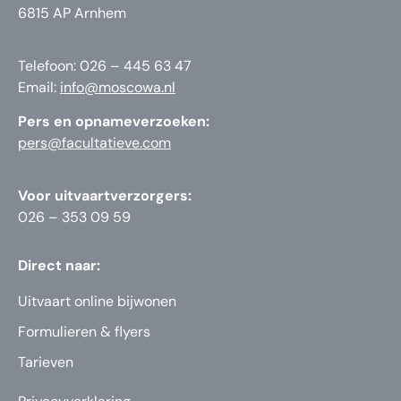
6815 AP Arnhem
Telefoon: 026 – 445 63 47
Email:
info@moscowa.nl
Pers en opnameverzoeken:
pers@facultatieve.com
Voor uitvaartverzorgers:
026 – 353 09 59
Direct naar:
Uitvaart online bijwonen
Formulieren & flyers
Tarieven