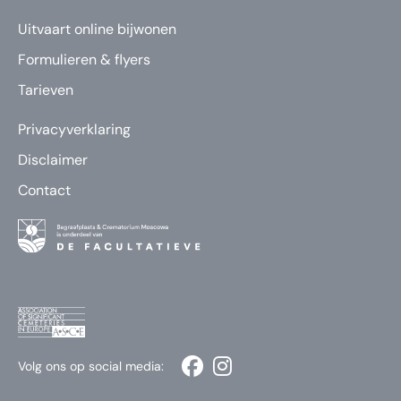
Uitvaart online bijwonen
Formulieren & flyers
Tarieven
Privacyverklaring
Disclaimer
Contact
Volg ons op social media: