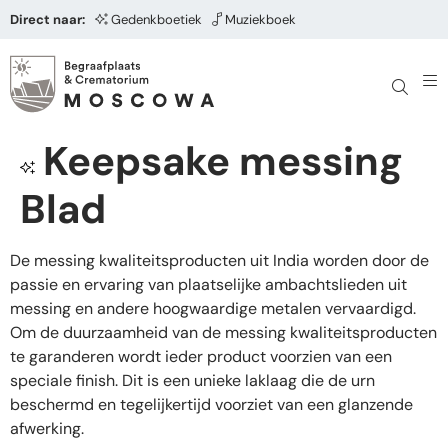
Direct naar:
Gedenkboetiek
Muziekboek
Keepsake messing
Blad
De messing kwaliteitsproducten uit India worden door de
passie en ervaring van plaatselijke ambachtslieden uit
messing en andere hoogwaardige metalen vervaardigd.
Om de duurzaamheid van de messing kwaliteitsproducten
te garanderen wordt ieder product voorzien van een
speciale finish. Dit is een unieke laklaag die de urn
beschermd en tegelijkertijd voorziet van een glanzende
afwerking.