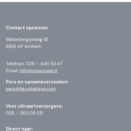
Contact opnemen
Waterbergseweg 18
6815 AP Arnhem
Telefoon: 026 – 445 63 47
Email:
info@moscowa.nl
Pers en opnameverzoeken:
pers@facultatieve.com
Voor uitvaartverzorgers:
026 – 353 09 59
Direct naar: