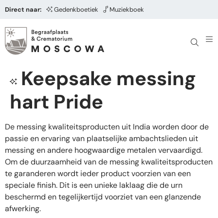
Direct naar:
Gedenkboetiek
Muziekboek
Keepsake messing
hart Pride
De messing kwaliteitsproducten uit India worden door de
passie en ervaring van plaatselijke ambachtslieden uit
messing en andere hoogwaardige metalen vervaardigd.
Om de duurzaamheid van de messing kwaliteitsproducten
te garanderen wordt ieder product voorzien van een
speciale finish. Dit is een unieke laklaag die de urn
beschermd en tegelijkertijd voorziet van een glanzende
afwerking.