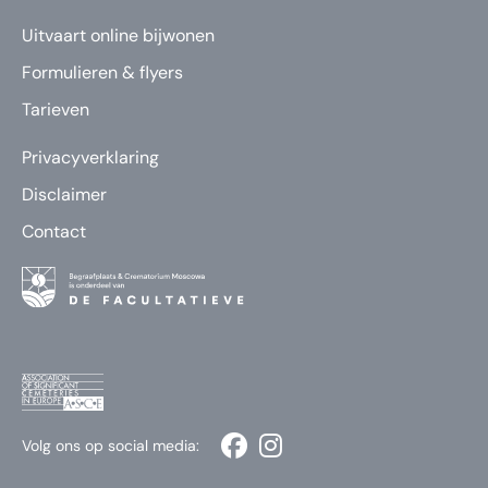
Uitvaart online bijwonen
Formulieren & flyers
Tarieven
Privacyverklaring
Disclaimer
Contact
Volg ons op social media: