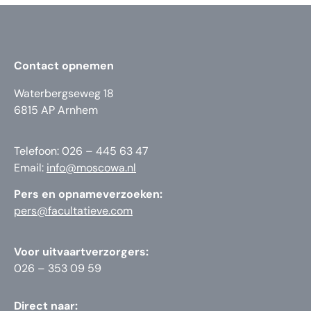
Contact opnemen
Waterbergseweg 18
6815 AP Arnhem
Telefoon: 026 – 445 63 47
Email:
info@moscowa.nl
Pers en opnameverzoeken:
pers@facultatieve.com
Voor uitvaartverzorgers:
026 – 353 09 59
Direct naar: