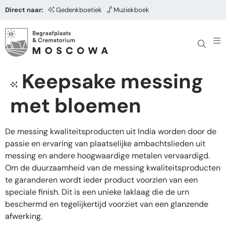
Direct naar:
Gedenkboetiek
Muziekboek
Keepsake messing
met bloemen
De messing kwaliteitsproducten uit India worden door de
passie en ervaring van plaatselijke ambachtslieden uit
messing en andere hoogwaardige metalen vervaardigd.
Om de duurzaamheid van de messing kwaliteitsproducten
te garanderen wordt ieder product voorzien van een
speciale finish. Dit is een unieke laklaag die de urn
beschermd en tegelijkertijd voorziet van een glanzende
afwerking.