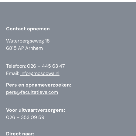
Contact opnemen
Waterbergseweg 18
6815 AP Arnhem
Telefoon: 026 – 445 63 47
Email:
info@moscowa.nl
Pers en opnameverzoeken:
pers@facultatieve.com
Voor uitvaartverzorgers:
026 – 353 09 59
Direct naar: