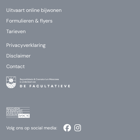
Uitvaart online bijwonen
Formulieren & flyers
Tarieven
Privacyverklaring
Disclaimer
Contact
Volg ons op social media: