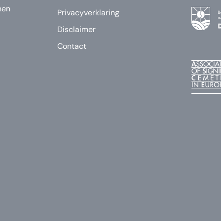
nen
Privacyverklaring
Disclaimer
Contact