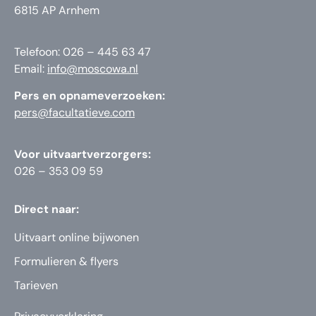
6815 AP Arnhem
Telefoon: 026 – 445 63 47
Email:
info@moscowa.nl
Pers en opnameverzoeken:
pers@facultatieve.com
Voor uitvaartverzorgers:
026 – 353 09 59
Direct naar:
Uitvaart online bijwonen
Formulieren & flyers
Tarieven