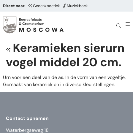
Direct naar:
Gedenkboetiek
Muziekboek
Keramieken sierurn
vogel middel 20 cm.
Urn voor een deel van de as. In de vorm van een vogeltje.
Gemaakt van keramiek en in diverse kleurstellingen.
Contact opnemen
Waterbergseweg 18