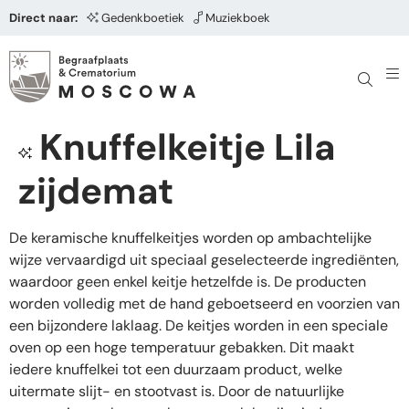
Direct naar:
Gedenkboetiek
Muziekboek
Knuffelkeitje Lila
zijdemat
De keramische knuffelkeitjes worden op ambachtelijke
wijze vervaardigd uit speciaal geselecteerde ingrediënten,
waardoor geen enkel keitje hetzelfde is. De producten
worden volledig met de hand geboetseerd en voorzien van
een bijzondere laklaag. De keitjes worden in een speciale
oven op een hoge temperatuur gebakken. Dit maakt
iedere knuffelkei tot een duurzaam product, welke
uitermate slijt- en stootvast is. Door de natuurlijke