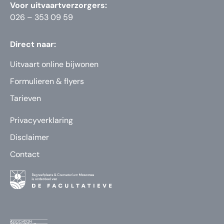
Voor uitvaartverzorgers:
026 – 353 09 59
Direct naar:
Uitvaart online bijwonen
Formulieren & flyers
Tarieven
Privacyverklaring
Disclaimer
Contact