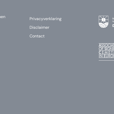
nen
Privacyverklaring
Disclaimer
Contact