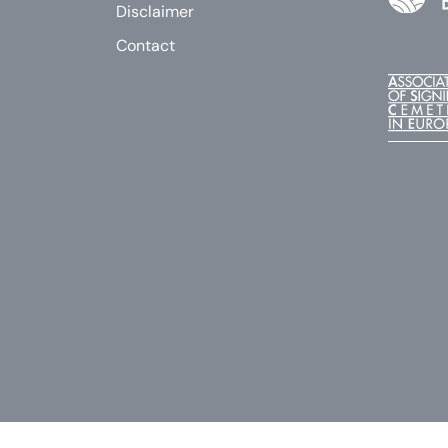
Disclaimer
Contact