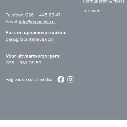
Formulieren & flyers
Tarieven
Telefoon: 026 – 445 63 47
Email:
info@moscowa.nl
Pers en opnameverzoeken:
pers@facultatieve.com
Voor uitvaartverzorgers:
026 – 353 09 59
Volg ons op social media: