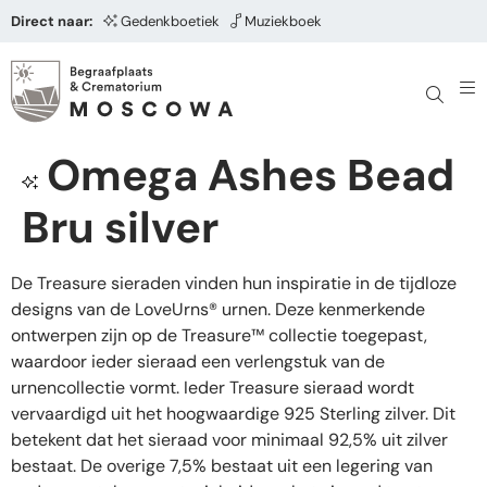
Direct naar:
Gedenkboetiek
Muziekboek
Omega Ashes Bead
Bru silver
De Treasure sieraden vinden hun inspiratie in de tijdloze
designs van de LoveUrns® urnen. Deze kenmerkende
ontwerpen zijn op de Treasure™ collectie toegepast,
waardoor ieder sieraad een verlengstuk van de
urnencollectie vormt. Ieder Treasure sieraad wordt
vervaardigd uit het hoogwaardige 925 Sterling zilver. Dit
betekent dat het sieraad voor minimaal 92,5% uit zilver
bestaat. De overige 7,5% bestaat uit een legering van