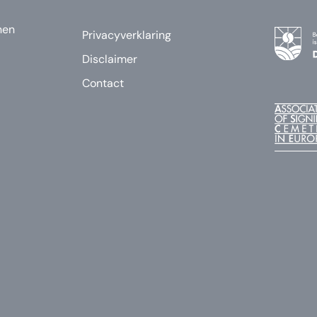
nen
Privacyverklaring
Disclaimer
Contact