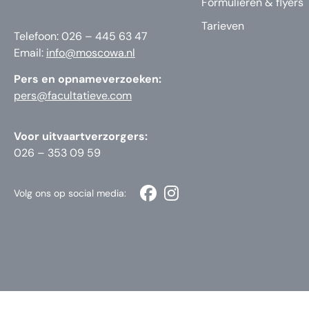
Formulieren & flyers
Tarieven
Telefoon: 026 – 445 63 47
Email:
info@moscowa.nl
Pers en opnameverzoeken:
pers@facultatieve.com
Voor uitvaartverzorgers:
026 – 353 09 59
Volg ons op social media: