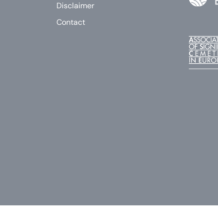
Disclaimer
Contact