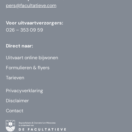
pers@facultatieve.com
Voor uitvaartverzorgers:
026 – 353 09 59
Direct naar:
Uitvaart online bijwonen
Formulieren & flyers
Tarieven
Privacyverklaring
Disclaimer
Contact