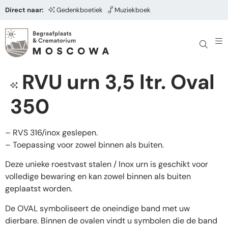
Direct naar:
Gedenkboetiek
Muziekboek
RVU urn 3,5 ltr. Oval
350
– RVS 316/inox geslepen.
– Toepassing voor zowel binnen als buiten.
Deze unieke roestvast stalen / Inox urn is geschikt voor
volledige bewaring en kan zowel binnen als buiten
geplaatst worden.
De OVAL symboliseert de oneindige band met uw
dierbare. Binnen de ovalen vindt u symbolen die de band