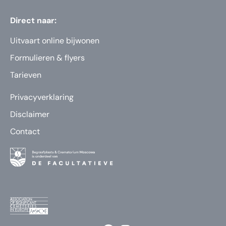
Direct naar:
Uitvaart online bijwonen
Formulieren & flyers
Tarieven
Privacyverklaring
Disclaimer
Contact