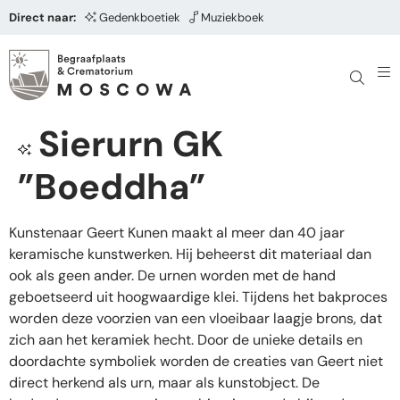
Direct naar:
Gedenkboetiek
Muziekboek
Sierurn GK
”Boeddha”
Kunstenaar Geert Kunen maakt al meer dan 40 jaar
keramische kunstwerken. Hij beheerst dit materiaal dan
ook als geen ander. De urnen worden met de hand
geboetseerd uit hoogwaardige klei. Tijdens het bakproces
worden deze voorzien van een vloeibaar laagje brons, dat
zich aan het keramiek hecht. Door de unieke details en
doordachte symboliek worden de creaties van Geert niet
direct herkend als urn, maar als kunstobject. De