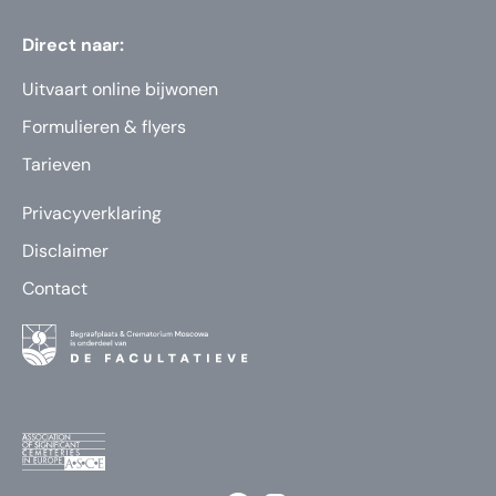
Direct naar:
Uitvaart online bijwonen
Formulieren & flyers
Tarieven
Privacyverklaring
Disclaimer
Contact