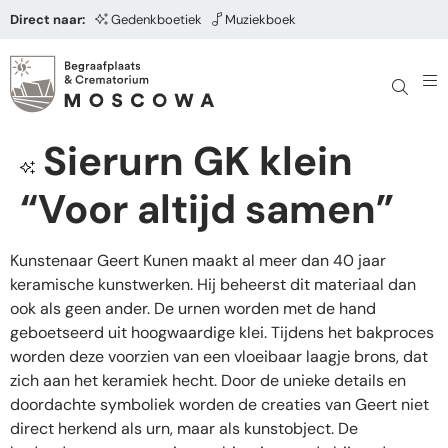
Direct naar:
Gedenkboetiek
Muziekboek
Sierurn GK klein
“Voor altijd samen”
Kunstenaar Geert Kunen maakt al meer dan 40 jaar
keramische kunstwerken. Hij beheerst dit materiaal dan
ook als geen ander. De urnen worden met de hand
geboetseerd uit hoogwaardige klei. Tijdens het bakproces
worden deze voorzien van een vloeibaar laagje brons, dat
zich aan het keramiek hecht. Door de unieke details en
doordachte symboliek worden de creaties van Geert niet
direct herkend als urn, maar als kunstobject. De