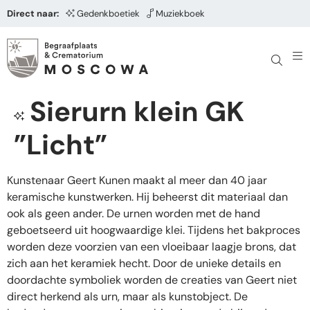
Direct naar:
Gedenkboetiek
Muziekboek
Sierurn klein GK
”Licht”
Kunstenaar Geert Kunen maakt al meer dan 40 jaar
keramische kunstwerken. Hij beheerst dit materiaal dan
ook als geen ander. De urnen worden met de hand
geboetseerd uit hoogwaardige klei. Tijdens het bakproces
worden deze voorzien van een vloeibaar laagje brons, dat
zich aan het keramiek hecht. Door de unieke details en
doordachte symboliek worden de creaties van Geert niet
direct herkend als urn, maar als kunstobject. De