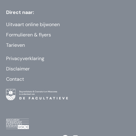
Direct naar:
Uitvaart online bijwonen
Formulieren & flyers
Tarieven
Privacyverklaring
Disclaimer
Contact