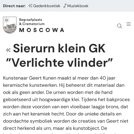
Direct naar:
Gedenkboetiek
Muziekboek
Sierurn klein GK
”Verlichte vlinder”
Kunstenaar Geert Kunen maakt al meer dan 40 jaar
keramische kunstwerken. Hij beheerst dit materiaal dan
ook als geen ander. De urnen worden met de hand
geboetseerd uit hoogwaardige klei. Tijdens het bakproces
worden deze voorzien van een vloeibaar laagje brons, dat
zich aan het keramiek hecht. Door de unieke details en
doordachte symboliek worden de creaties van Geert niet
direct herkend als urn, maar als kunstobject. De