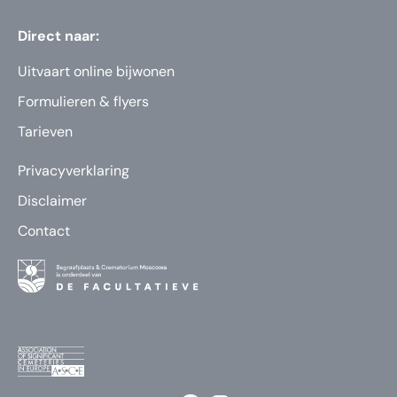
Direct naar:
Uitvaart online bijwonen
Formulieren & flyers
Tarieven
Privacyverklaring
Disclaimer
Contact