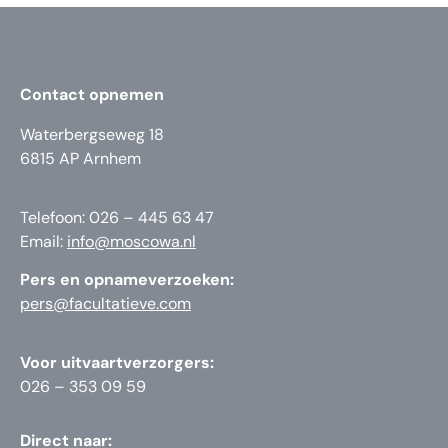
Contact opnemen
Waterbergseweg 18
6815 AP Arnhem
Telefoon: 026 – 445 63 47
Email:
info@moscowa.nl
Pers en opnameverzoeken:
pers@facultatieve.com
Voor uitvaartverzorgers:
026 – 353 09 59
Direct naar: