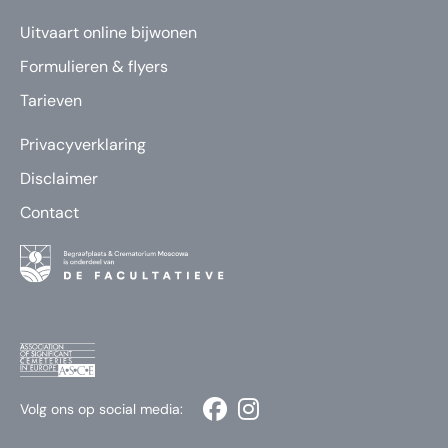
Uitvaart online bijwonen
Formulieren & flyers
Tarieven
Privacyverklaring
Disclaimer
Contact
Volg ons op social media: