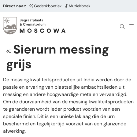
Direct naar:
Gedenkboetiek
Muziekboek
Sierurn messing
grijs
De messing kwaliteitsproducten uit India worden door de
passie en ervaring van plaatselijke ambachtslieden uit
messing en andere hoogwaardige metalen vervaardigd.
Om de duurzaamheid van de messing kwaliteitsproducten
te garanderen wordt ieder product voorzien van een
speciale finish. Dit is een unieke laklaag die de urn
beschermd en tegelijkertijd voorziet van een glanzende
afwerking.