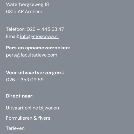
Waterbergseweg 18
6815 AP Arnhem
Telefoon: 026 – 445 63 47
Email:
info@moscowa.nl
Pers en opnameverzoeken:
pers@facultatieve.com
Voor uitvaartverzorgers:
026 – 353 09 59
Direct naar:
Uitvaart online bijwonen
Formulieren & flyers
Tarieven