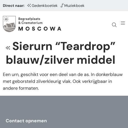
Direct naar:
Gedenkboetiek
Muziekboek
Sierurn “Teardrop”
blauw/zilver middel
Een urn, geschikt voor een deel van de as. In donkerblauw
met geborsteld zilverkleurig vlak. Ook verkrijgbaar in
andere formaten.
Contact opnemen