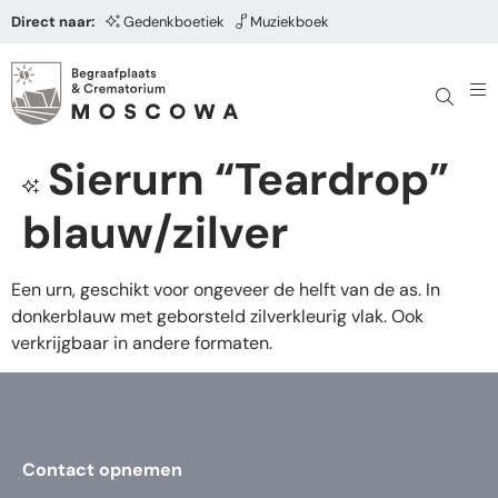
Direct naar:
Gedenkboetiek
Muziekboek
Sierurn “Teardrop”
blauw/zilver
Een urn, geschikt voor ongeveer de helft van de as. In
donkerblauw met geborsteld zilverkleurig vlak. Ook
verkrijgbaar in andere formaten.
Contact opnemen