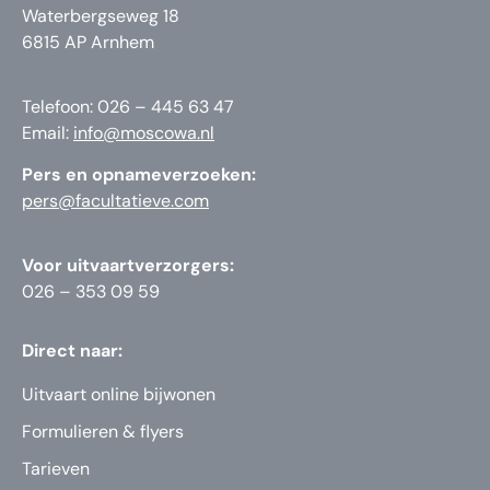
Waterbergseweg 18
6815 AP Arnhem
Telefoon: 026 – 445 63 47
Email:
info@moscowa.nl
Pers en opnameverzoeken:
pers@facultatieve.com
Voor uitvaartverzorgers:
026 – 353 09 59
Direct naar:
Uitvaart online bijwonen
Formulieren & flyers
Tarieven