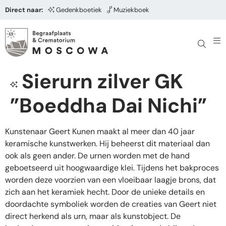
Direct naar:
Gedenkboetiek
Muziekboek
Sierurn zilver GK
”Boeddha Dai Nichi”
Kunstenaar Geert Kunen maakt al meer dan 40 jaar
keramische kunstwerken. Hij beheerst dit materiaal dan
ook als geen ander. De urnen worden met de hand
geboetseerd uit hoogwaardige klei. Tijdens het bakproces
worden deze voorzien van een vloeibaar laagje brons, dat
zich aan het keramiek hecht. Door de unieke details en
doordachte symboliek worden de creaties van Geert niet
direct herkend als urn, maar als kunstobject. De