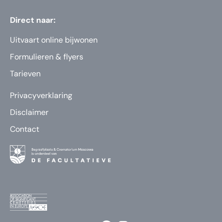
Direct naar:
Uitvaart online bijwonen
Formulieren & flyers
Tarieven
Privacyverklaring
Disclaimer
Contact