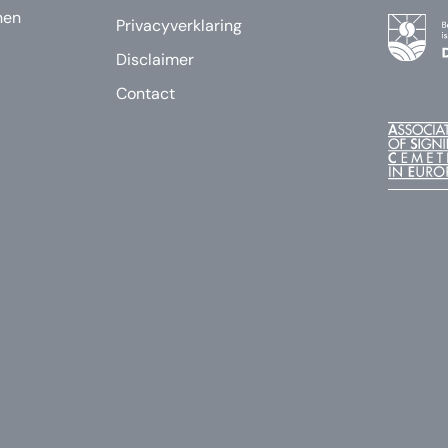
nen
Privacyverklaring
Disclaimer
Contact