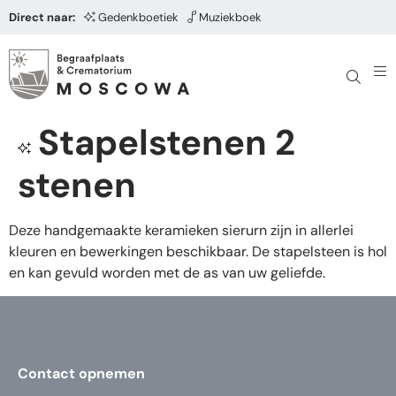
Direct naar:
Gedenkboetiek
Muziekboek
Stapelstenen 2
stenen
Deze handgemaakte keramieken sierurn zijn in allerlei
kleuren en bewerkingen beschikbaar. De stapelsteen is hol
en kan gevuld worden met de as van uw geliefde.
Contact opnemen