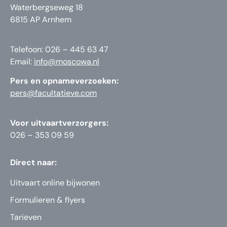
Waterbergseweg 18
6815 AP Arnhem
Telefoon: 026 – 445 63 47
Email:
info@moscowa.nl
Pers en opnameverzoeken:
pers@facultatieve.com
Voor uitvaartverzorgers:
026 – 353 09 59
Direct naar:
Uitvaart online bijwonen
Formulieren & flyers
Tarieven