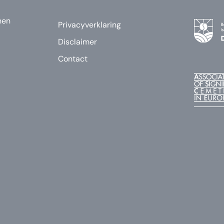
nen
Privacyverklaring
Disclaimer
Contact