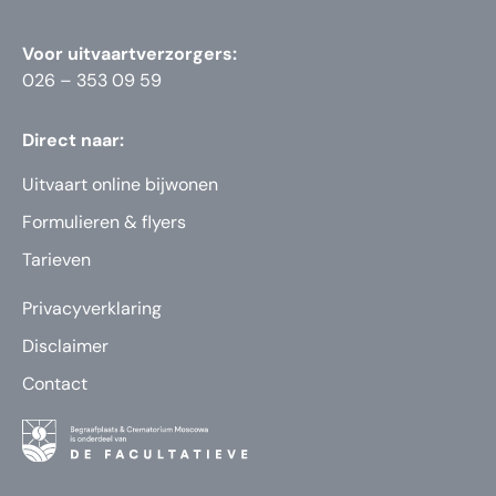
Voor uitvaartverzorgers:
026 – 353 09 59
Direct naar:
Uitvaart online bijwonen
Formulieren & flyers
Tarieven
Privacyverklaring
Disclaimer
Contact