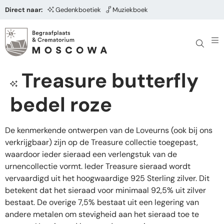
Direct naar:
Gedenkboetiek
Muziekboek
Treasure butterfly
bedel roze
De kenmerkende ontwerpen van de Loveurns (ook bij ons
verkrijgbaar) zijn op de Treasure collectie toegepast,
waardoor ieder sieraad een verlengstuk van de
urnencollectie vormt. Ieder Treasure sieraad wordt
vervaardigd uit het hoogwaardige 925 Sterling zilver. Dit
betekent dat het sieraad voor minimaal 92,5% uit zilver
bestaat. De overige 7,5% bestaat uit een legering van
andere metalen om stevigheid aan het sieraad toe te