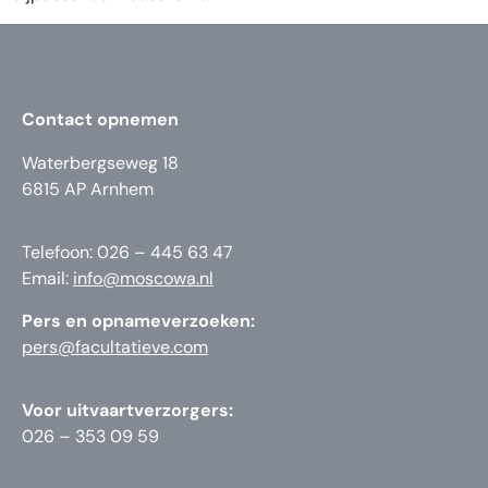
Contact opnemen
Waterbergseweg 18
6815 AP Arnhem
Telefoon: 026 – 445 63 47
Email:
info@moscowa.nl
Pers en opnameverzoeken:
pers@facultatieve.com
Voor uitvaartverzorgers:
026 – 353 09 59