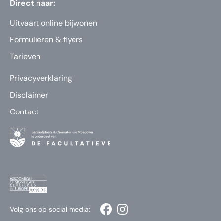
Direct naar:
Uitvaart online bijwonen
Formulieren & flyers
Tarieven
Privacyverklaring
Disclaimer
Contact
Volg ons op social media: