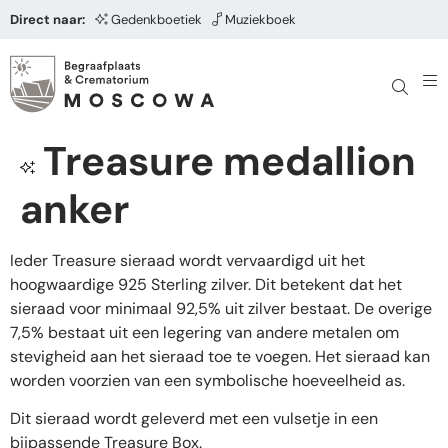
Direct naar:
Gedenkboetiek
Muziekboek
Treasure medallion
anker
Ieder Treasure sieraad wordt vervaardigd uit het
hoogwaardige 925 Sterling zilver. Dit betekent dat het
sieraad voor minimaal 92,5% uit zilver bestaat. De overige
7,5% bestaat uit een legering van andere metalen om
stevigheid aan het sieraad toe te voegen. Het sieraad kan
worden voorzien van een symbolische hoeveelheid as.
Dit sieraad wordt geleverd met een vulsetje in een
bijpassende Treasure Box.