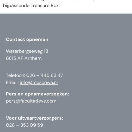
bijpassende Treasure Box.
Contact opnemen
Waterbergseweg 18
6815 AP Arnhem
Telefoon: 026 – 445 63 47
Email:
info@moscowa.nl
Pers en opnameverzoeken:
pers@facultatieve.com
Voor uitvaartverzorgers:
026 – 353 09 59