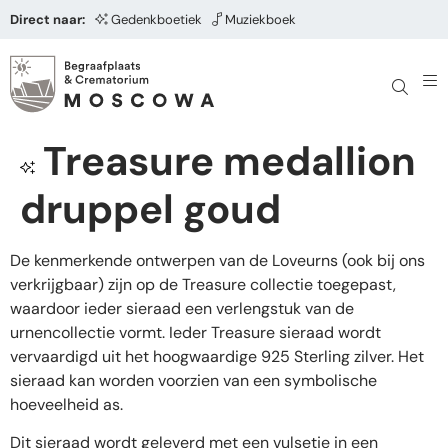
Direct naar:
Gedenkboetiek
Muziekboek
Treasure medallion
druppel goud
De kenmerkende ontwerpen van de Loveurns (ook bij ons
verkrijgbaar) zijn op de Treasure collectie toegepast,
waardoor ieder sieraad een verlengstuk van de
urnencollectie vormt. Ieder Treasure sieraad wordt
vervaardigd uit het hoogwaardige 925 Sterling zilver. Het
sieraad kan worden voorzien van een symbolische
hoeveelheid as.
Dit sieraad wordt geleverd met een vulsetje in een