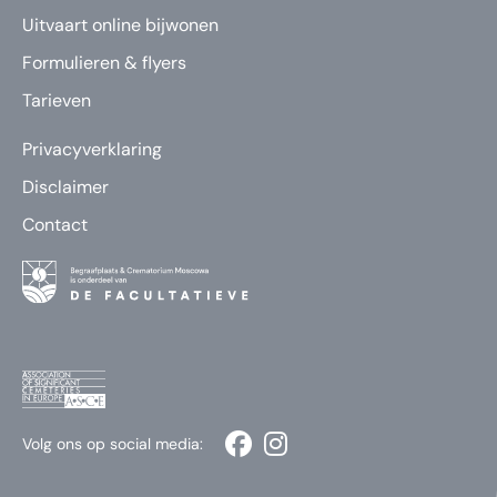
Uitvaart online bijwonen
Formulieren & flyers
Tarieven
Privacyverklaring
Disclaimer
Contact
Volg ons op social media: