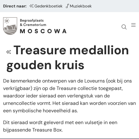
Direct naar:
Gedenkboetiek
Muziekboek
Treasure medallion
gouden kruis
De kenmerkende ontwerpen van de Loveurns (ook bij ons
verkrijgbaar) zijn op de Treasure collectie toegepast,
waardoor ieder sieraad een verlengstuk van de
urnencollectie vormt. Het sieraad kan worden voorzien van
een symbolische hoeveelheid as.
Dit sieraad wordt geleverd met een vulsetje in een
bijpassende Treasure Box.