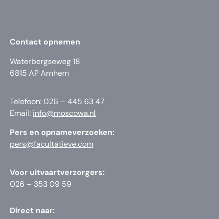
Contact opnemen
Waterbergseweg 18
6815 AP Arnhem
Telefoon: 026 – 445 63 47
Email:
info@moscowa.nl
Pers en opnameverzoeken:
pers@facultatieve.com
Voor uitvaartverzorgers:
026 – 353 09 59
Direct naar: