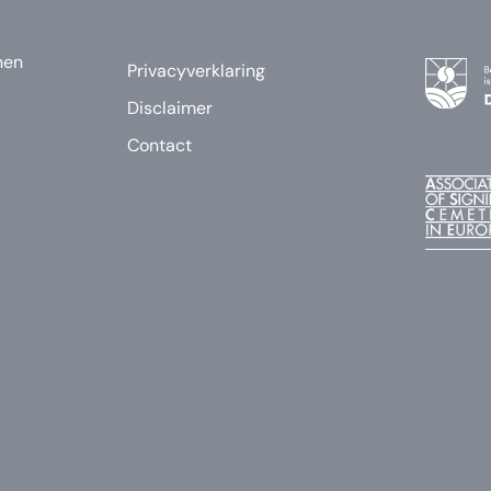
nen
Privacyverklaring
Disclaimer
Contact