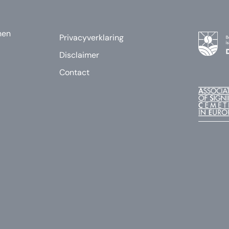
nen
Privacyverklaring
Disclaimer
Contact