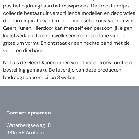
positief bijdraagt aan het rouwproces. De Troost urntjes
collectie bestaat uit verschillende modellen en decoraties
die hun inspiratie vinden in de iconische kunstwerken van
Geert Kunen. Hierdoor kan men zelf een persoonlijk eigen
kunstwerkje uitzoeken welke een representatie van de
grote urn vormt. En ontstaat er een hechte band met de
verloren dierbare.
Net als de Geert Kunen urnen wordt ieder Troost urntje op
bestelling gemaakt. De levertijd van deze producten
bedraagt daarom circa 3 weken.
Contact opnemen
Waterbergseweg 18
6815 AP Arnhem