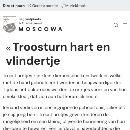
Direct naar:
Gedenkboetiek
Muziekboek
Troosturn hart en
vlindertje
Troost urntjes zijn kleine keramische kunstwerkjes welke
met de hand geboetseerd wordenuit hoogwaardige klei.
Tijdens het bakproces worden de urntjes voorzien van hun
unieke kleur, dat zich aan het keramiek hecht.
Iemand verliezen is een ingrijpende gebeurtenis, zeker als
je nog jong bent. Troost urntjes geven kinderen de
mogelijkheid om een kleine, blijvende herinnering van hun
dierbare te bewaren. Een liefdevolle nagedachtenis die