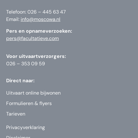
Telefoon: 026 – 445 63 47
Email:
info@moscowa.nl
Pers en opnameverzoeken:
pers@facultatieve.com
Voor uitvaartverzorgers:
026 – 353 09 59
Direct naar:
Uitvaart online bijwonen
Formulieren & flyers
Tarieven
Privacyverklaring
Disclaimer