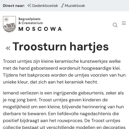
Direct naar:
Gedenkboetiek
Muziekboek
Troosturn hartjes
Troost urntjes zijn kleine keramische kunstwerkjes welke
met de hand geboetseerd wordenuit hoogwaardige klei.
Tijdens het bakproces worden de urntjes voorzien van hun
unieke kleur, dat zich aan het keramiek hecht.
Iemand verliezen is een ingrijpende gebeurtenis, zeker als
je nog jong bent. Troost urntjes geven kinderen de
mogelijkheid om een kleine, blijvende herinnering van hun
dierbare te bewaren. Een liefdevolle nagedachtenis die
positief bijdraagt aan het rouwproces. De Troost urntjes
collectie bestaat uit verschillende modellen en decoraties