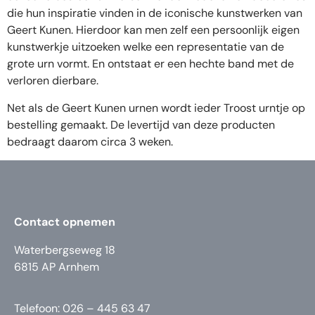
die hun inspiratie vinden in de iconische kunstwerken van
Geert Kunen. Hierdoor kan men zelf een persoonlijk eigen
kunstwerkje uitzoeken welke een representatie van de
grote urn vormt. En ontstaat er een hechte band met de
verloren dierbare.
Net als de Geert Kunen urnen wordt ieder Troost urntje op
bestelling gemaakt. De levertijd van deze producten
bedraagt daarom circa 3 weken.
Contact opnemen
Waterbergseweg 18
6815 AP Arnhem
Telefoon: 026 – 445 63 47