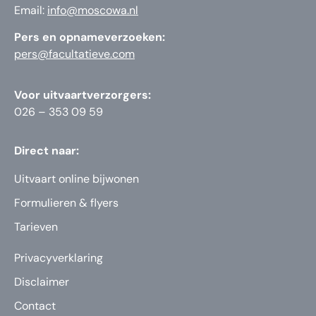
Email:
info@moscowa.nl
Pers en opnameverzoeken:
pers@facultatieve.com
Voor uitvaartverzorgers:
026 – 353 09 59
Direct naar:
Uitvaart online bijwonen
Formulieren & flyers
Tarieven
Privacyverklaring
Disclaimer
Contact