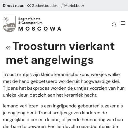
Direct naar:
Gedenkboetiek
Muziekboek
Troosturn vierkant
met angelwings
Troost urntjes zijn kleine keramische kunstwerkjes welke
met de hand geboetseerd wordenuit hoogwaardige klei.
Tijdens het bakproces worden de urntjes voorzien van hun
unieke kleur, dat zich aan het keramiek hecht.
Iemand verliezen is een ingrijpende gebeurtenis, zeker als
je nog jong bent. Troost urntjes geven kinderen de
mogelijkheid om een kleine, blijvende herinnering van hun
dierbare te bewaren. Een liefdevolle nagedachtenis die