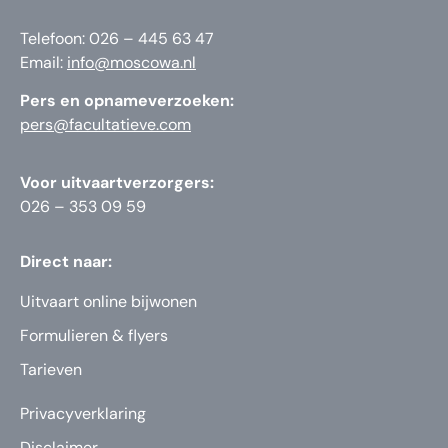
Telefoon: 026 – 445 63 47
Email:
info@moscowa.nl
Pers en opnameverzoeken:
pers@facultatieve.com
Voor uitvaartverzorgers:
026 – 353 09 59
Direct naar:
Uitvaart online bijwonen
Formulieren & flyers
Tarieven
Privacyverklaring
Disclaimer