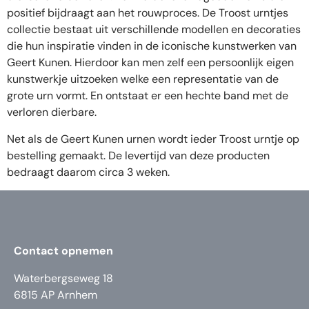
positief bijdraagt aan het rouwproces. De Troost urntjes
collectie bestaat uit verschillende modellen en decoraties
die hun inspiratie vinden in de iconische kunstwerken van
Geert Kunen. Hierdoor kan men zelf een persoonlijk eigen
kunstwerkje uitzoeken welke een representatie van de
grote urn vormt. En ontstaat er een hechte band met de
verloren dierbare.
Net als de Geert Kunen urnen wordt ieder Troost urntje op
bestelling gemaakt. De levertijd van deze producten
bedraagt daarom circa 3 weken.
Contact opnemen
Waterbergseweg 18
6815 AP Arnhem