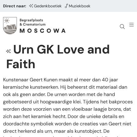
Direct naar:
Gedenkboetiek
Muziekboek
Urn GK Love and
Faith
Kunstenaar Geert Kunen maakt al meer dan 40 jaar
keramische kunstwerken. Hij beheerst dit materiaal dan
ook als geen ander. De urnen worden met de hand
geboetseerd uit hoogwaardige klei. Tijdens het bakproces
worden deze voorzien van een vloeibaar laagje brons, dat
zich aan het keramiek hecht. Door de unieke details en
doordachte symboliek worden de creaties van Geert niet
direct herkend als urn, maar als kunstobject. De