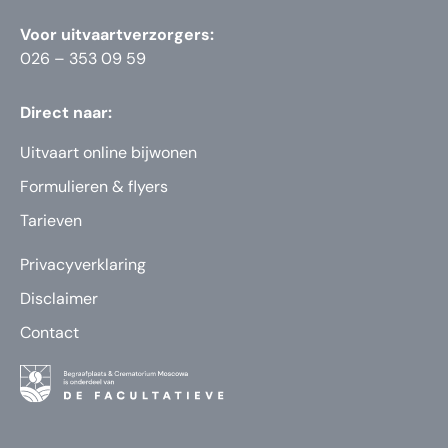
Voor uitvaartverzorgers:
026 – 353 09 59
Direct naar:
Uitvaart online bijwonen
Formulieren & flyers
Tarieven
Privacyverklaring
Disclaimer
Contact