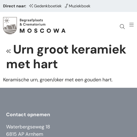
Direct naar:
Gedenkboetiek
Muziekboek
Urn groot keramiek
met hart
Keramische urn, groen/oker met een gouden hart.
Contact opnemen
Waterbergseweg 18
6815 AP Arnhem