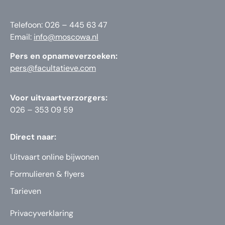
Telefoon: 026 – 445 63 47
Email:
info@moscowa.nl
Pers en opnameverzoeken:
pers@facultatieve.com
Voor uitvaartverzorgers:
026 – 353 09 59
Direct naar:
Uitvaart online bijwonen
Formulieren & flyers
Tarieven
Privacyverklaring