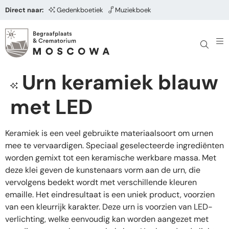
Direct naar:
Gedenkboetiek
Muziekboek
Urn keramiek blauw
met LED
Keramiek is een veel gebruikte materiaalsoort om urnen
mee te vervaardigen. Speciaal geselecteerde ingrediënten
worden gemixt tot een keramische werkbare massa. Met
deze klei geven de kunstenaars vorm aan de urn, die
vervolgens bedekt wordt met verschillende kleuren
emaille. Het eindresultaat is een uniek product, voorzien
van een kleurrijk karakter. Deze urn is voorzien van LED-
verlichting, welke eenvoudig kan worden aangezet met