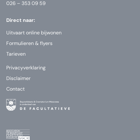
026 – 353 09 59
Direct naar:
Uitvaart online bijwonen
Formulieren & flyers
Tarieven
Privacyverklaring
Disclaimer
Contact