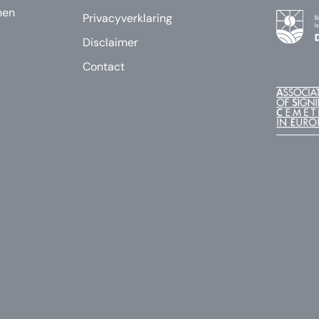
nen
Privacyverklaring
Disclaimer
Contact