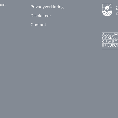
nen
Privacyverklaring
Disclaimer
Contact