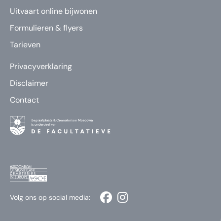
Uitvaart online bijwonen
Formulieren & flyers
Tarieven
Privacyverklaring
Disclaimer
Contact
Volg ons op social media: