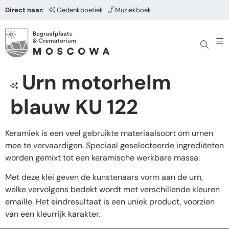
Direct naar:
Gedenkboetiek
Muziekboek
Urn motorhelm
blauw KU 122
Keramiek is een veel gebruikte materiaalsoort om urnen
mee te vervaardigen. Speciaal geselecteerde ingrediënten
worden gemixt tot een keramische werkbare massa.
Met deze klei geven de kunstenaars vorm aan de urn,
welke vervolgens bedekt wordt met verschillende kleuren
emaille. Het eindresultaat is een uniek product, voorzien
van een kleurrijk karakter.