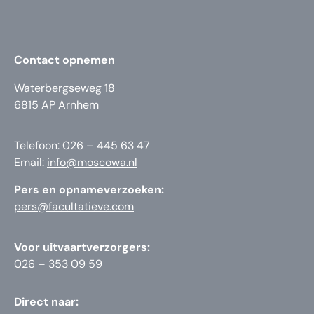
Contact opnemen
Waterbergseweg 18
6815 AP Arnhem
Telefoon: 026 – 445 63 47
Email:
info@moscowa.nl
Pers en opnameverzoeken:
pers@facultatieve.com
Voor uitvaartverzorgers:
026 – 353 09 59
Direct naar: