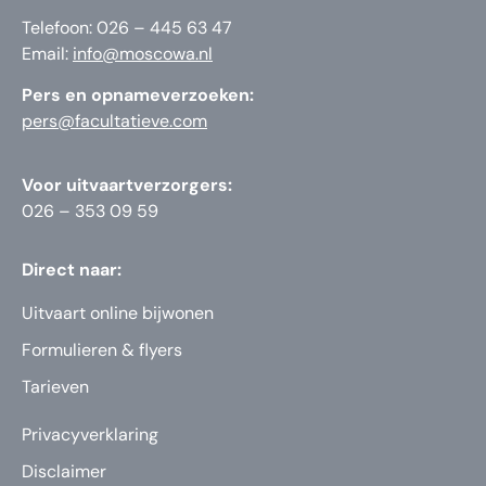
Telefoon: 026 – 445 63 47
Email:
info@moscowa.nl
Pers en opnameverzoeken:
pers@facultatieve.com
Voor uitvaartverzorgers:
026 – 353 09 59
Direct naar:
Uitvaart online bijwonen
Formulieren & flyers
Tarieven
Privacyverklaring
Disclaimer