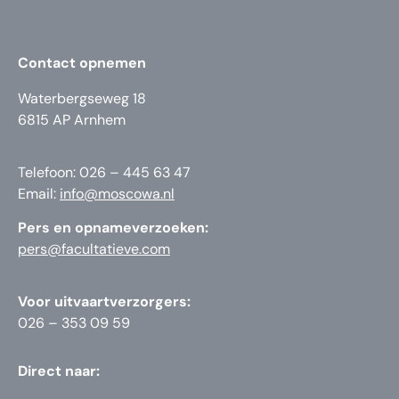
Contact opnemen
Waterbergseweg 18
6815 AP Arnhem
Telefoon: 026 – 445 63 47
Email:
info@moscowa.nl
Pers en opnameverzoeken:
pers@facultatieve.com
Voor uitvaartverzorgers:
026 – 353 09 59
Direct naar: