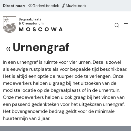
Direct naar:
Gedenkboetiek
Muziekboek
Urnengraf
In een urnengraf is ruimte voor vier urnen. Deze is zowel
als eeuwige rustplaats als voor bepaalde tijd beschikbaar.
Het is altijd een optie de huurperiode te verlengen. Onze
medewerkers helpen u graag bij het uitzoeken van de
mooiste locatie op de begraafplaats of in de urnentuin.
Onze medewerkers helpen u ook graag bij het vinden van
een passend gedenkteken voor het uitgekozen urnengraf.
Het bovengenoemde bedrag geldt voor de minimale
huurtermijn van 3 jaar.