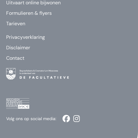
Uitvaart online bijwonen
Formulieren & flyers
Tarieven
Privacyverklaring
Disclaimer
Contact
Volg ons op social media: