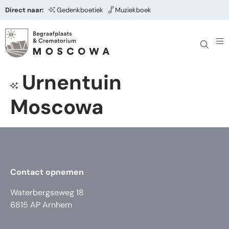
Direct naar:
Gedenkboetiek
Muziekboek
Urnentuin
Moscowa
Contact opnemen
Waterbergseweg 18
6815 AP Arnhem