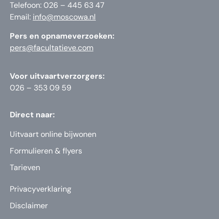
Telefoon: 026 – 445 63 47
Email:
info@moscowa.nl
Pers en opnameverzoeken:
pers@facultatieve.com
Voor uitvaartverzorgers:
026 – 353 09 59
Direct naar:
Uitvaart online bijwonen
Formulieren & flyers
Tarieven
Privacyverklaring
Disclaimer