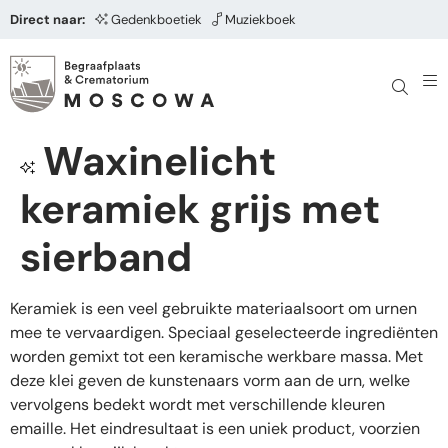
Direct naar:
Gedenkboetiek
Muziekboek
Waxinelicht
keramiek grijs met
sierband
Keramiek is een veel gebruikte materiaalsoort om urnen
mee te vervaardigen. Speciaal geselecteerde ingrediënten
worden gemixt tot een keramische werkbare massa. Met
deze klei geven de kunstenaars vorm aan de urn, welke
vervolgens bedekt wordt met verschillende kleuren
emaille. Het eindresultaat is een uniek product, voorzien