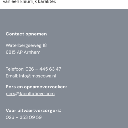
van een kleurrijk karakter.
Contact opnemen
Waterbergseweg 18
6815 AP Arnhem
Telefoon: 026 – 445 63 47
Email:
info@moscowa.nl
Pers en opnameverzoeken:
pers@facultatieve.com
Voor uitvaartverzorgers:
026 – 353 09 59