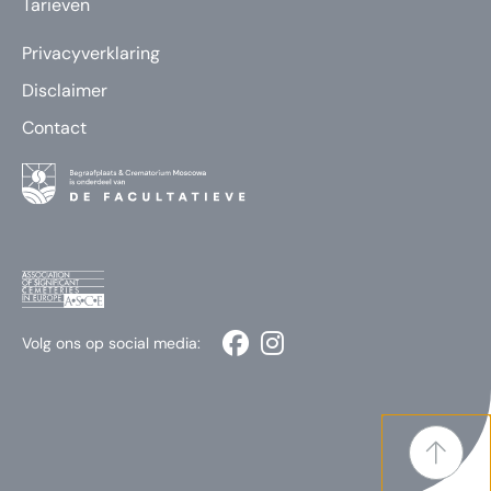
Tarieven
Privacyverklaring
Disclaimer
Contact
Volg ons op social media: