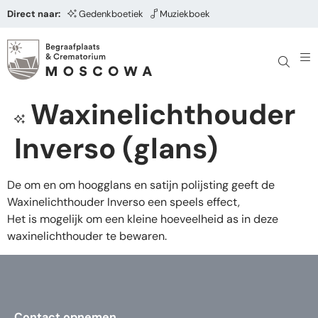
Direct naar:
Gedenkboetiek
Muziekboek
Waxinelichthouder
Inverso (glans)
De om en om hoogglans en satijn polijsting geeft de
Waxinelichthouder Inverso een speels effect,
Het is mogelijk om een kleine hoeveelheid as in deze
waxinelichthouder te bewaren.
Contact opnemen