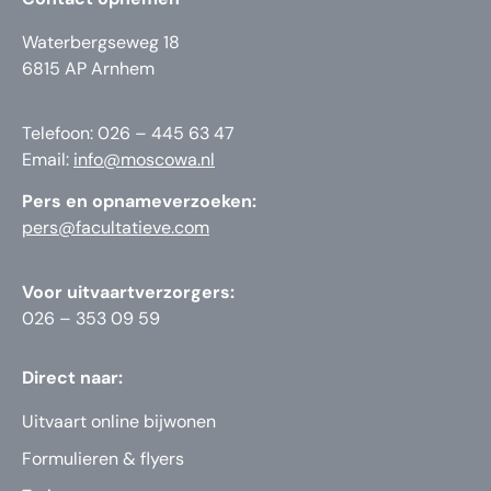
Waterbergseweg 18
6815 AP Arnhem
Telefoon: 026 – 445 63 47
Email:
info@moscowa.nl
Pers en opnameverzoeken:
pers@facultatieve.com
Voor uitvaartverzorgers:
026 – 353 09 59
Direct naar:
Uitvaart online bijwonen
Formulieren & flyers