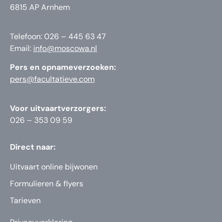
6815 AP Arnhem
Telefoon: 026 – 445 63 47
Email:
info@moscowa.nl
Pers en opnameverzoeken:
pers@facultatieve.com
Voor uitvaartverzorgers:
026 – 353 09 59
Direct naar:
Uitvaart online bijwonen
Formulieren & flyers
Tarieven