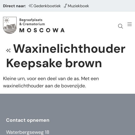
Direct naar:
Gedenkboetiek
Muziekboek
Waxinelichthouder
Keepsake brown
Kleine urn, voor een deel van de as. Met een
waxinelichthouder aan de bovenzijde.
Contact opnemen
Waterbergseweg 18