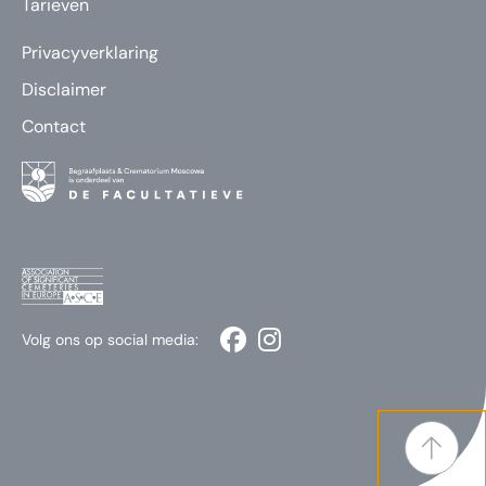
Tarieven
Privacyverklaring
Disclaimer
Contact
Volg ons op social media: