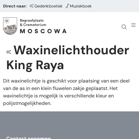
Direct naar:
Gedenkboetiek
Muziekboek
Waxinelichthouder
King Raya
Dit waxinelichtje is geschikt voor plaatsing van een deel
van de as in een klein fluwelen zakje geplaatst. Het
waxinelichtje is mogelijk is verschillende kleur en
polijstmogelijkheden.
Contact opnemen