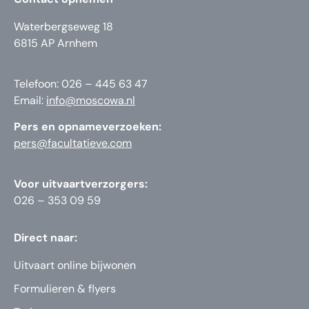
Waterbergseweg 18
6815 AP Arnhem
Telefoon: 026 – 445 63 47
Email:
info@moscowa.nl
Pers en opnameverzoeken:
pers@facultatieve.com
Voor uitvaartverzorgers:
026 – 353 09 59
Direct naar:
Uitvaart online bijwonen
Formulieren & flyers