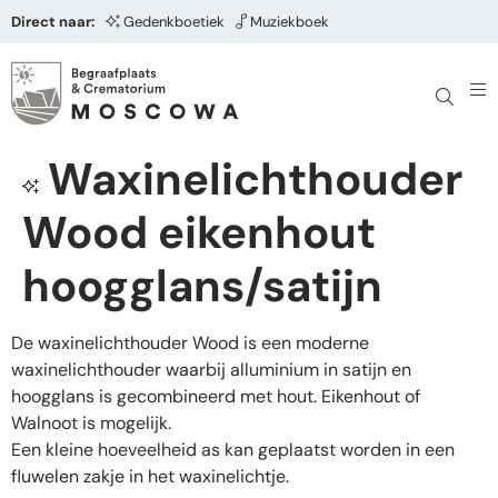
Direct naar:
Gedenkboetiek
Muziekboek
Waxinelichthouder
Wood eikenhout
hoogglans/satijn
De waxinelichthouder Wood is een moderne
waxinelichthouder waarbij alluminium in satijn en
hoogglans is gecombineerd met hout. Eikenhout of
Walnoot is mogelijk.
Een kleine hoeveelheid as kan geplaatst worden in een
fluwelen zakje in het waxinelichtje.