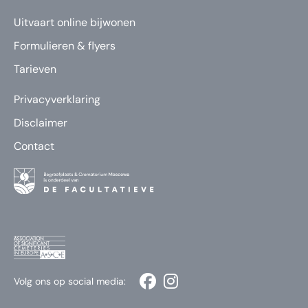
Uitvaart online bijwonen
Formulieren & flyers
Tarieven
Privacyverklaring
Disclaimer
Contact
Volg ons op social media: