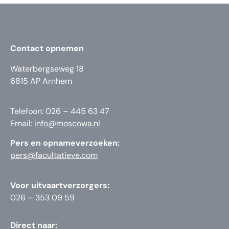
Contact opnemen
Waterbergseweg 18
6815 AP Arnhem
Telefoon: 026 – 445 63 47
Email:
info@moscowa.nl
Pers en opnameverzoeken:
pers@facultatieve.com
Voor uitvaartverzorgers:
026 – 353 09 59
Direct naar: