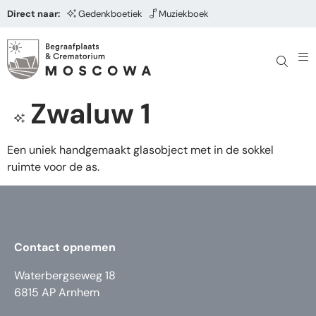
Direct naar:
Gedenkboetiek
Muziekboek
Zwaluw 1
Een uniek handgemaakt glasobject met in de sokkel
ruimte voor de as.
Contact opnemen
Waterbergseweg 18
6815 AP Arnhem