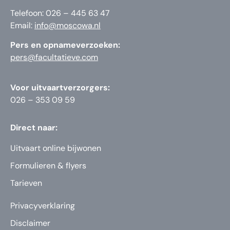
Telefoon: 026 – 445 63 47
Email:
info@moscowa.nl
Pers en opnameverzoeken:
pers@facultatieve.com
Voor uitvaartverzorgers:
026 – 353 09 59
Direct naar:
Uitvaart online bijwonen
Formulieren & flyers
Tarieven
Privacyverklaring
Disclaimer